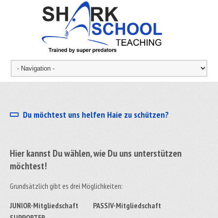
Du möchtest uns helfen Haie zu schützen?
Hier kannst Du wählen, wie Du uns unterstützen
möchtest!
Grundsätzlich gibt es drei Möglichkeiten:
JUNIOR-Mitgliedschaft PASSIV-Mitgliedschaft
SUPPORTER