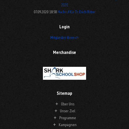
2020
07.09.2020 18:58
Nachruf für Dr. Erich Ritter
Login
Mitglieder-Bereich
Merchandise
Sitemap
Über Uns
Unser Ziel
Programme
Kampagnen