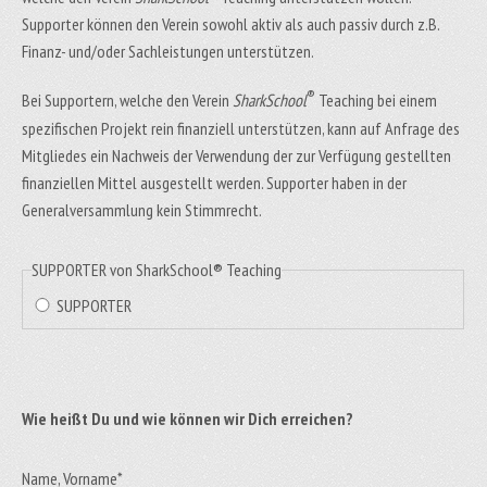
Supporter können den Verein sowohl aktiv als auch passiv durch z.B.
Finanz- und/oder Sachleistungen unterstützen.
®
Bei Supportern, welche den Verein
SharkSchool
Teaching bei einem
spezifischen Projekt rein finanziell unterstützen, kann auf Anfrage des
Mitgliedes ein Nachweis der Verwendung der zur Verfügung gestellten
finanziellen Mittel ausgestellt werden. Supporter haben in der
Generalversammlung kein Stimmrecht.
SUPPORTER von SharkSchool® Teaching
SUPPORTER
Wie heißt Du und wie können wir Dich erreichen?
Name, Vorname
*