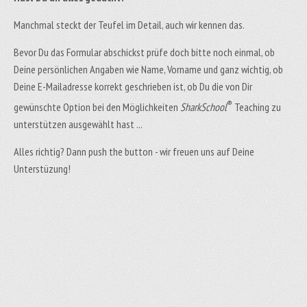
Manchmal steckt der Teufel im Detail, auch wir kennen das.
Bevor Du das Formular abschickst prüfe doch bitte noch einmal, ob
Deine persönlichen Angaben wie Name, Vorname und ganz wichtig, ob
Deine E-Mailadresse korrekt geschrieben ist, ob Du die von Dir
®
gewünschte Option bei den Möglichkeiten
SharkSchool
Teaching zu
unterstützen ausgewählt hast ...
Alles richtig? Dann push the button - wir freuen uns auf Deine
Unterstüzung!