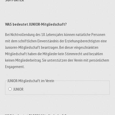
WAS bedeutet JUNIOR-Mitgliedschaft?
Bei Nichtvollendung des 18. Lebensjahrs können natürliche Personen
mit dem schriftlichen Einverständnis der Erziehungsberechtigten eine
Junioren-Mitgliedschaft beantragen. Bei dieser eingeschränkten
Mitgliedschaft haben die Mitglieder kein Stimmrecht und bezahlen
keinen Mitgliederbeitrag. Sie unterstützen den Verein mit persönlichem
Engagement.
JUNIOR-Mitgliedschaft im Verein
JUNIOR