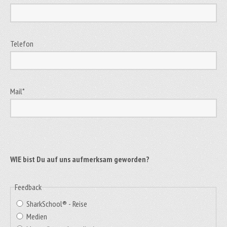
Telefon
Mail
*
WIE bist Du auf uns aufmerksam geworden?
Feedback
SharkSchool® - Reise
Medien