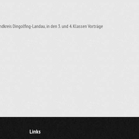
ndkreis Dingolfing-Landau, in den 3. und 4. Klassen Vorträge
Links