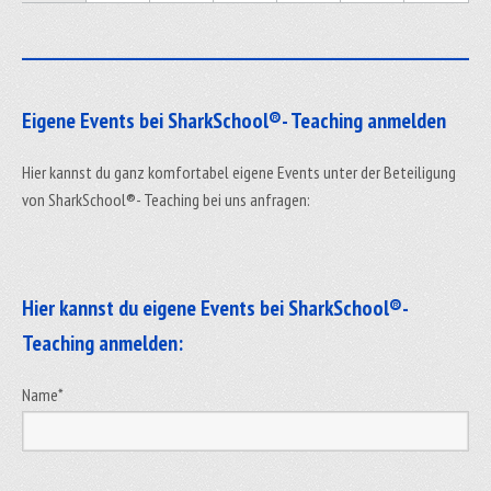
_____________________________________________________________
Eigene Events bei SharkSchool®- Teaching anmelden
Hier kannst du ganz komfortabel eigene Events unter der Beteiligung
von SharkSchool®- Teaching bei uns anfragen:
Hier kannst du eigene Events bei SharkSchool®-
Teaching anmelden:
Name
*