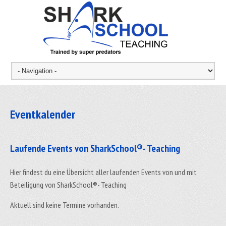
Eventkalender
Laufende Events von SharkSchool®- Teaching
Hier findest du eine Übersicht aller laufenden Events von und mit
Beteiligung von SharkSchool®- Teaching
Aktuell sind keine Termine vorhanden.