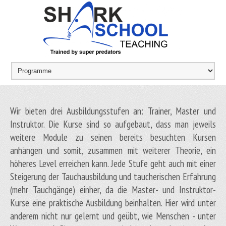
Wir bieten drei Ausbildungsstufen an: Trainer, Master und
Instruktor. Die Kurse sind so aufgebaut, dass man jeweils
weitere Module zu seinen bereits besuchten Kursen
anhängen und somit, zusammen mit weiterer Theorie, ein
höheres Level erreichen kann. Jede Stufe geht auch mit einer
Steigerung der Tauchausbildung und taucherischen Erfahrung
(mehr Tauchgänge) einher, da die Master- und Instruktor-
Kurse eine praktische Ausbildung beinhalten. Hier wird unter
anderem nicht nur gelernt und geübt, wie Menschen - unter