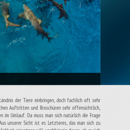
ändnis der Tiere einbringen, doch fachlich oft sehr
ichen Auftritten und Broschüren sehr offensichtlich,
n im Umlauf. Da muss man sich natürlich die Frage
 Aus unserer Sicht ist es Letzteres, das man sich zu