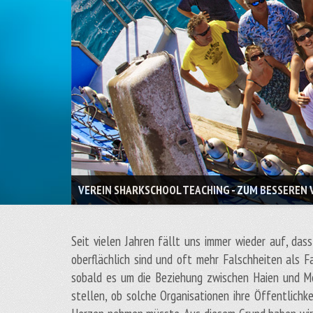
VEREIN SHARKSCHOOL TEACHING - ZUM BESSEREN 
Seit vielen Jahren fällt uns immer wieder auf, das
oberflächlich sind und oft mehr Falschheiten als Fa
sobald es um die Beziehung zwischen Haien und Me
stellen, ob solche Organisationen ihre Öffentlichke