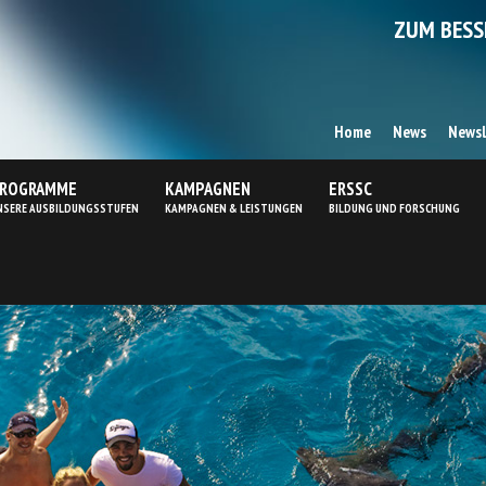
ZUM BESS
Home
News
Newsl
ROGRAMME
KAMPAGNEN
ERSSC
NSERE AUSBILDUNGSSTUFEN
KAMPAGNEN & LEISTUNGEN
BILDUNG UND FORSCHUNG